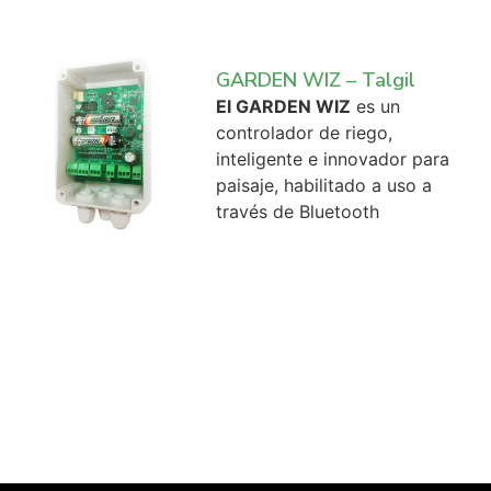
GARDEN WIZ – Talgil
El GARDEN WIZ
es un
controlador de riego,
inteligente e innovador para
paisaje, habilitado a uso a
través de Bluetooth