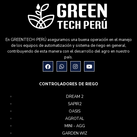
En GREENTECH-PERÚ aseguramos una buena operación en el manejo
de los equipos de automatización y sistema de riego en general,
contribuyendo de esta manera con el desarrollo del agro en nuestro
país.
CONTROLADORES DE RIEGO
DREAM 2
SAPIR2
OASIS
AGROTAL
MINI - AGG
GARDEN WIZ