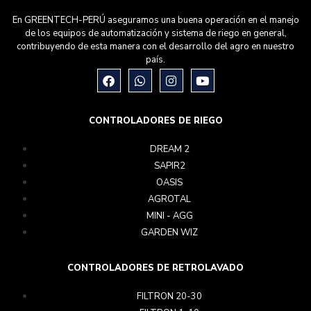
En GREENTECH-PERÚ aseguramos una buena operación en el manejo
de los equipos de automatización y sistema de riego en general,
contribuyendo de esta manera con el desarrollo del agro en nuestro
país.
CONTROLADORES DE RIEGO
DREAM 2
SAPIR2
OASIS
AGROTAL
MINI - AGG
GARDEN WIZ
CONTROLADORES DE RETROLAVADO
FILTRON 20-30