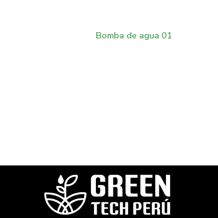
Bomba de agua 01