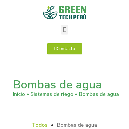
Contacto
Bombas de agua
Inicio
•
Sistemas de riego
•
Bombas de agua
Todos
•
Bombas de agua