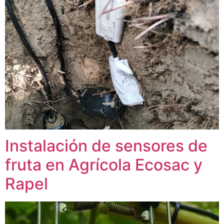
Instalación de sensores de
fruta en Agrícola Ecosac y
Rapel