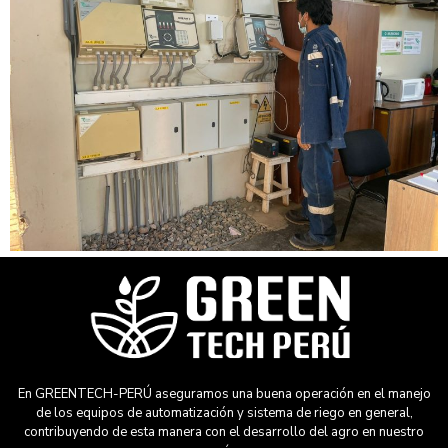
En GREENTECH-PERÚ aseguramos una buena operación en el manejo
de los equipos de automatización y sistema de riego en general,
contribuyendo de esta manera con el desarrollo del agro en nuestro