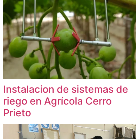
Instalacion de sistemas de
riego en Agrícola Cerro
Prieto