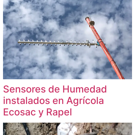
Sensores de Humedad
instalados en Agrícola
Ecosac y Rapel